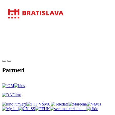
Partneri