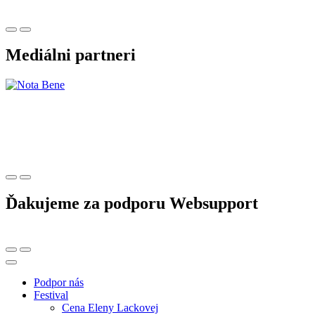
Mediálni partneri
Ďakujeme za podporu Websupport
Podpor nás
Festival
Cena Eleny Lackovej