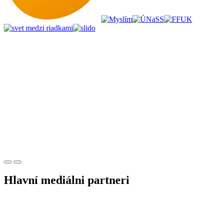
Hlavní mediálni partneri