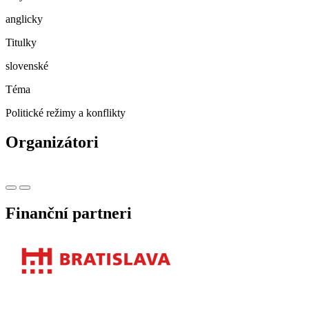
anglicky
Titulky
slovenské
Téma
Politické režimy a konflikty
Organizátori
Finanční partneri