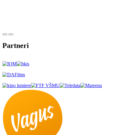
Partneri