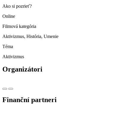
Ako si pozrieť?
Online
Filmová kategória
Aktivizmus, História, Umenie
Téma
Aktivizmus
Organizátori
Finanční partneri