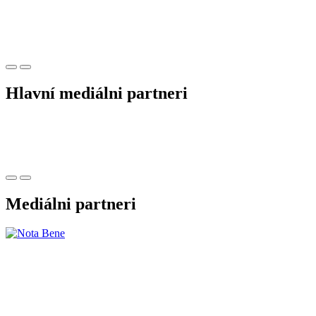
Hlavní mediálni partneri
Mediálni partneri