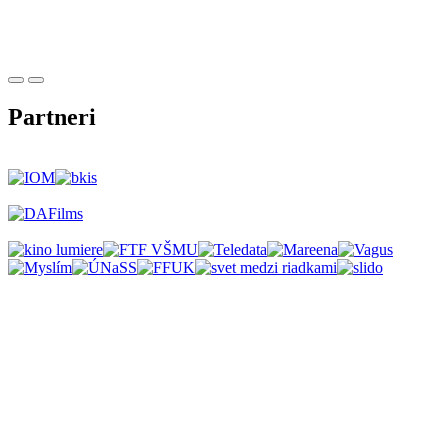
Partneri