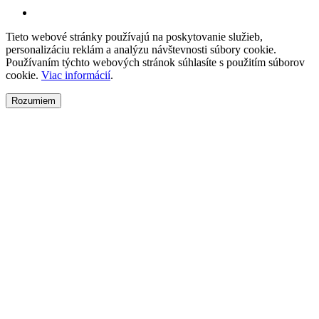
Tieto webové stránky používajú na poskytovanie služieb,
personalizáciu reklám a analýzu návštevnosti súbory cookie.
Používaním týchto webových stránok súhlasíte s použitím súborov
cookie.
Viac informácií
.
Rozumiem