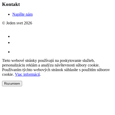
Kontakt
Napíšte nám
© Jeden svet 2026
Tieto webové stránky používajú na poskytovanie služieb,
personalizáciu reklám a analýzu návštevnosti súbory cookie.
Používaním týchto webových stránok súhlasíte s použitím súborov
cookie.
Viac informácií
.
Rozumiem