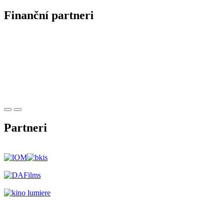
Finanční partneri
Partneri