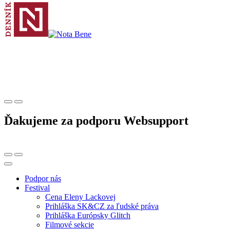
Ďakujeme za podporu Websupport
Podpor nás
Festival
Cena Eleny Lackovej
Prihláška SK&CZ za ľudské práva
Prihláška Európsky Glitch
Filmové sekcie