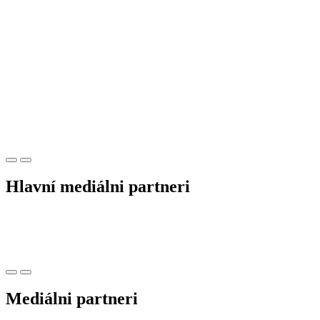
Hlavní mediálni partneri
Mediálni partneri