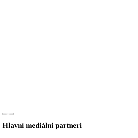
Hlavní mediálni partneri