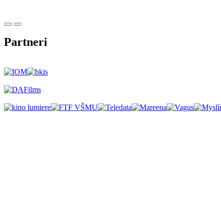
Partneri