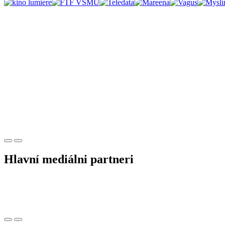
Hlavní mediálni partneri