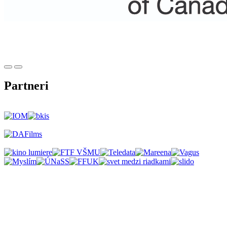
Partneri