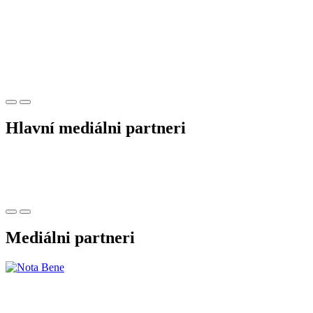
Hlavní mediálni partneri
Mediálni partneri