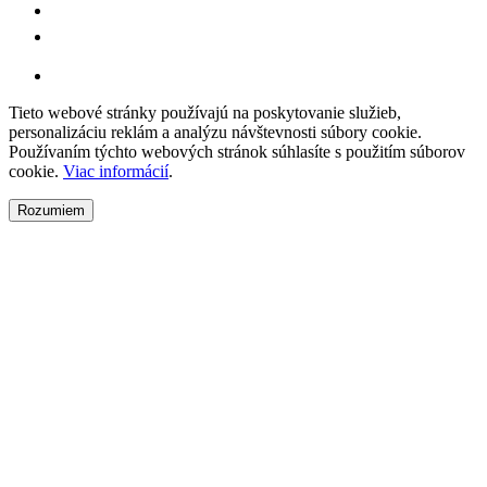
Tieto webové stránky používajú na poskytovanie služieb,
personalizáciu reklám a analýzu návštevnosti súbory cookie.
Používaním týchto webových stránok súhlasíte s použitím súborov
cookie.
Viac informácií
.
Rozumiem