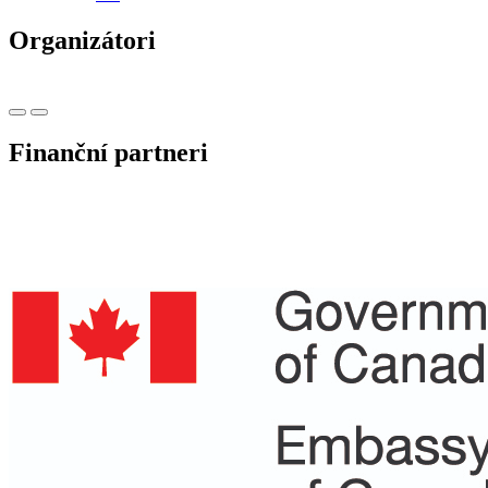
Organizátori
Finanční partneri