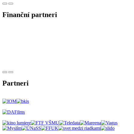
Finanční partneri
Partneri