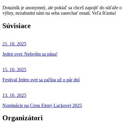
Dotazník je anonymný, ale pokiaľ sa chceš zapojiť do súťaže o
výhry, nezabudni nám na seba zanechať email. Veľa šťastia!
Súvisiace
21. 10. 2025
Jeden svet: Nebojím sa pána!
15. 10. 2025
Festival Jeden svet sa začína už o pár dní
13. 10. 2025
Nominácie na Cenu Eleny Lackovej 2025
Organizátori