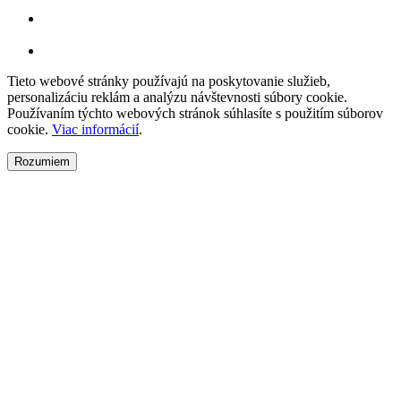
Tieto webové stránky používajú na poskytovanie služieb,
personalizáciu reklám a analýzu návštevnosti súbory cookie.
Používaním týchto webových stránok súhlasíte s použitím súborov
cookie.
Viac informácií
.
Rozumiem