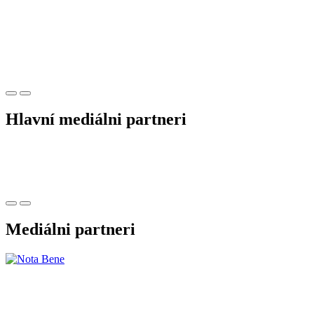
Hlavní mediálni partneri
Mediálni partneri