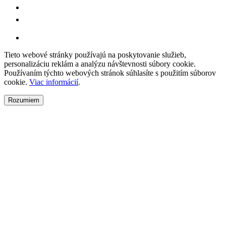
Tieto webové stránky používajú na poskytovanie služieb,
personalizáciu reklám a analýzu návštevnosti súbory cookie.
Používaním týchto webových stránok súhlasíte s použitím súborov
cookie.
Viac informácií
.
Rozumiem