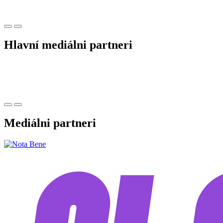
Hlavní mediálni partneri
Mediálni partneri