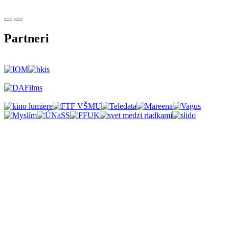
Partneri