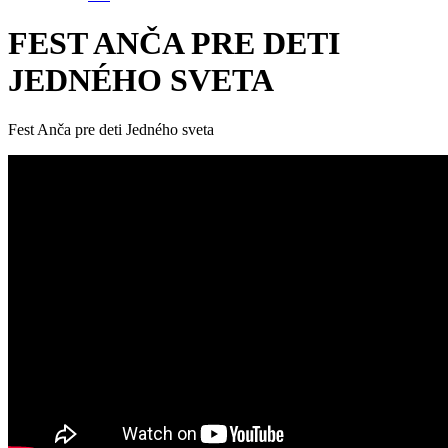
FEST ANČA PRE DETI
JEDNÉHO SVETA
Fest Anča pre deti Jedného sveta