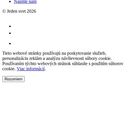
Napíšte nám
© Jeden svet 2026
Tieto webové stránky používajú na poskytovanie služieb,
personalizáciu reklám a analýzu návštevnosti súbory cookie.
Používaním týchto webových stránok súhlasíte s použitím súborov
cookie.
Viac informácií
.
Rozumiem