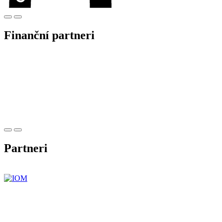
Finanční partneri
Partneri