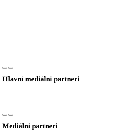
Hlavní mediálni partneri
Mediálni partneri