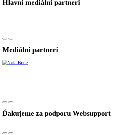
Hlavní mediálni partneri
Mediálni partneri
Ďakujeme za podporu Websupport