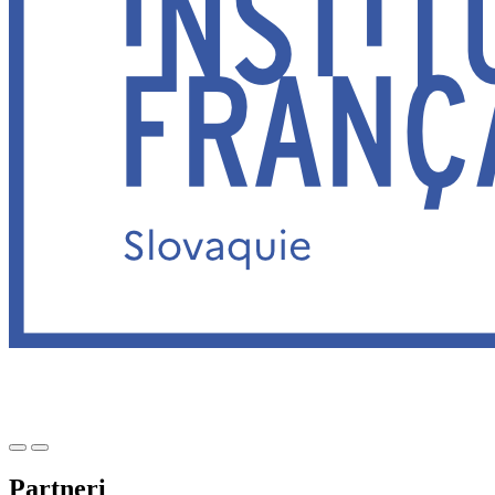
Partneri