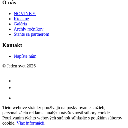
O nás
NOVINKY
Kto sme
Galéria
Archív ročníkov
Staňte sa partnerom
Kontakt
Napíšte nám
© Jeden svet 2026
Tieto webové stránky používajú na poskytovanie služieb,
personalizáciu reklám a analýzu návštevnosti súbory cookie.
Používaním týchto webových stránok súhlasíte s použitím súborov
cookie.
Viac informácií
.