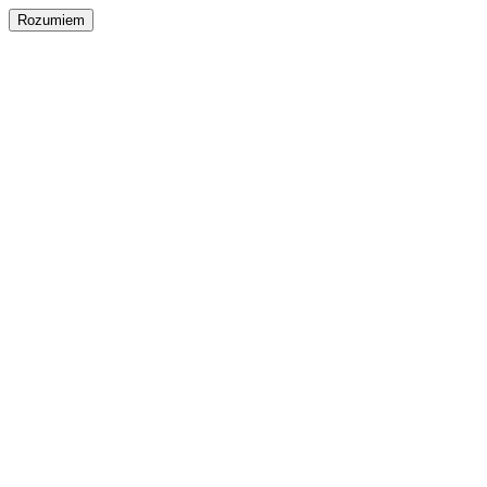
Rozumiem