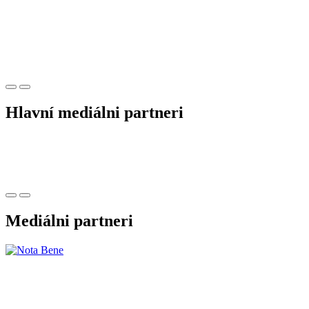
Hlavní mediálni partneri
Mediálni partneri