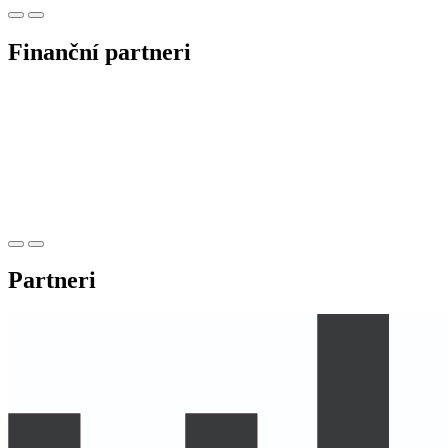
Finanční partneri
Partneri