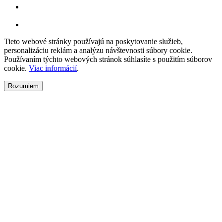
Tieto webové stránky používajú na poskytovanie služieb,
personalizáciu reklám a analýzu návštevnosti súbory cookie.
Používaním týchto webových stránok súhlasíte s použitím súborov
cookie.
Viac informácií
.
Rozumiem