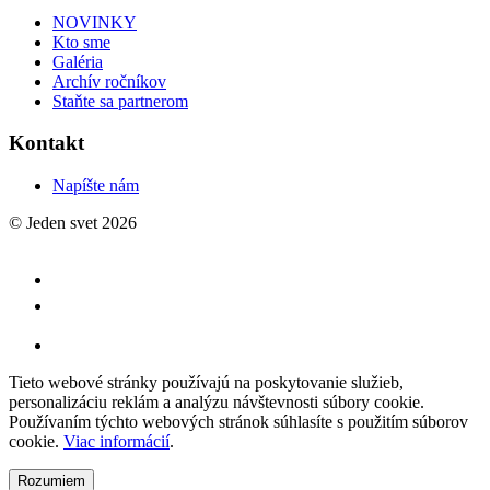
NOVINKY
Kto sme
Galéria
Archív ročníkov
Staňte sa partnerom
Kontakt
Napíšte nám
© Jeden svet 2026
Tieto webové stránky používajú na poskytovanie služieb,
personalizáciu reklám a analýzu návštevnosti súbory cookie.
Používaním týchto webových stránok súhlasíte s použitím súborov
cookie.
Viac informácií
.
Rozumiem