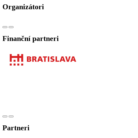
Organizátori
Finanční partneri
Partneri