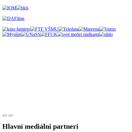
Hlavní mediálni partneri