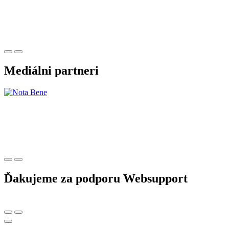
Mediálni partneri
Ďakujeme za podporu Websupport