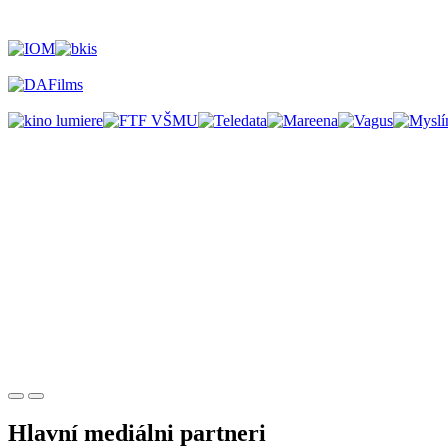
Hlavní mediálni partneri