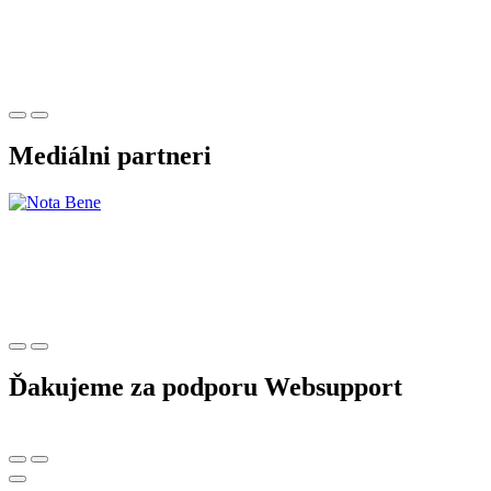
Mediálni partneri
Ďakujeme za podporu Websupport