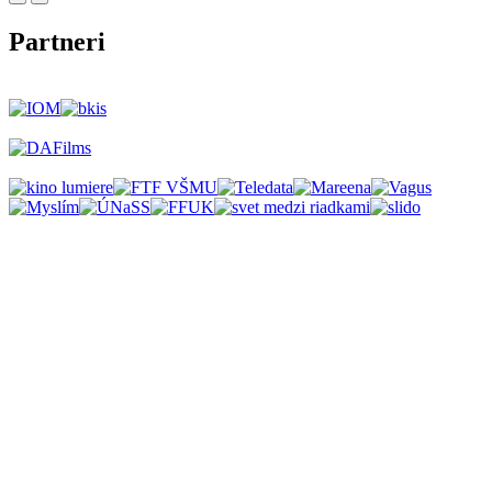
Partneri