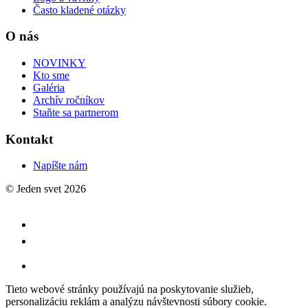
Často kladené otázky
O nás
NOVINKY
Kto sme
Galéria
Archív ročníkov
Staňte sa partnerom
Kontakt
Napíšte nám
© Jeden svet 2026
Tieto webové stránky používajú na poskytovanie služieb,
personalizáciu reklám a analýzu návštevnosti súbory cookie.