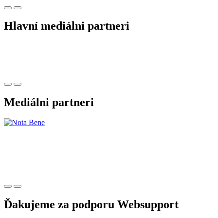
Hlavní mediálni partneri
Mediálni partneri
Ďakujeme za podporu Websupport