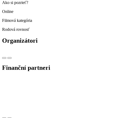
Ako si pozrieť?
Online
Filmová kategória
Rodová rovnosť
Organizátori
Finanční partneri