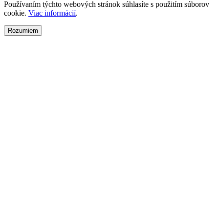
Používaním týchto webových stránok súhlasíte s použitím súborov
cookie.
Viac informácií
.
Rozumiem