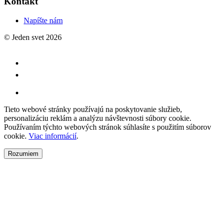
Kontakt
Napíšte nám
© Jeden svet 2026
Tieto webové stránky používajú na poskytovanie služieb,
personalizáciu reklám a analýzu návštevnosti súbory cookie.
Používaním týchto webových stránok súhlasíte s použitím súborov
cookie.
Viac informácií
.
Rozumiem