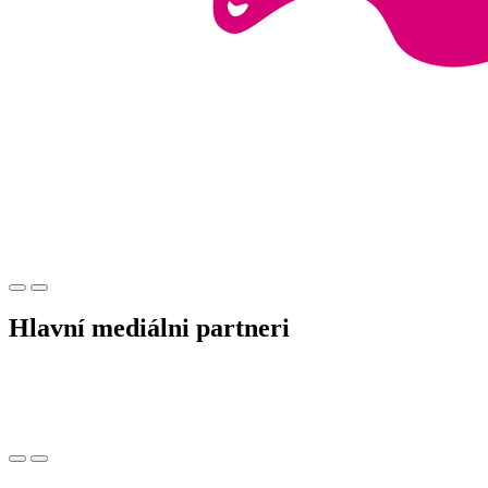
Hlavní mediálni partneri