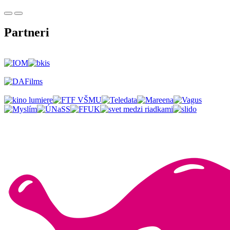
Partneri