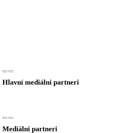
Hlavní mediálni partneri
Mediálni partneri