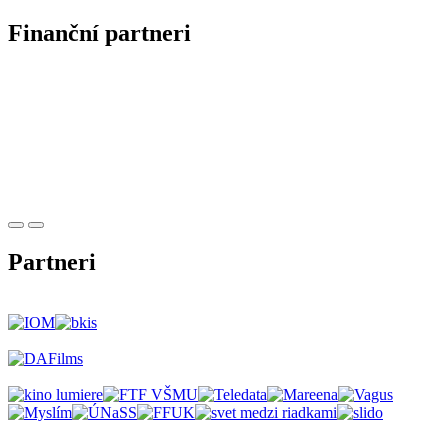
Finanční partneri
Partneri