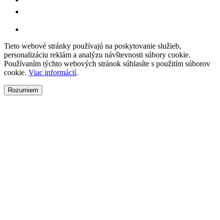
Tieto webové stránky používajú na poskytovanie služieb,
personalizáciu reklám a analýzu návštevnosti súbory cookie.
Používaním týchto webových stránok súhlasíte s použitím súborov
cookie.
Viac informácií
.
Rozumiem