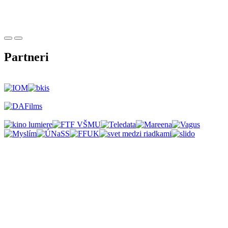
Partneri