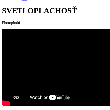
SVETLOPLACHOSŤ
Photophobia