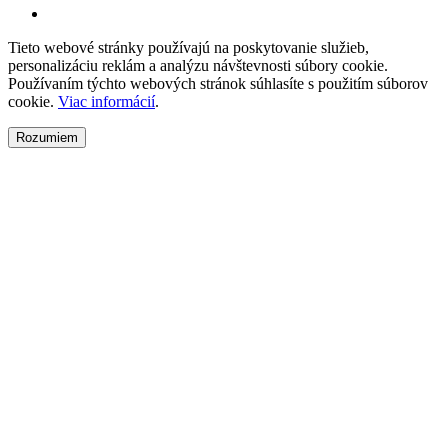
Tieto webové stránky používajú na poskytovanie služieb,
personalizáciu reklám a analýzu návštevnosti súbory cookie.
Používaním týchto webových stránok súhlasíte s použitím súborov
cookie.
Viac informácií
.
Rozumiem