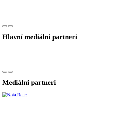
Hlavní mediálni partneri
Mediálni partneri