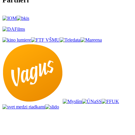
Partneri