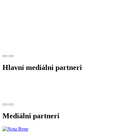
Hlavní mediálni partneri
Mediálni partneri