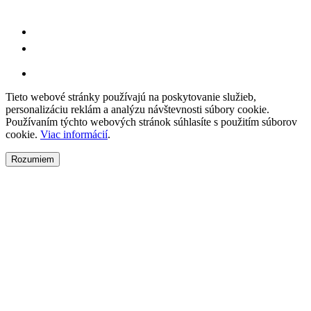
Tieto webové stránky používajú na poskytovanie služieb,
personalizáciu reklám a analýzu návštevnosti súbory cookie.
Používaním týchto webových stránok súhlasíte s použitím súborov
cookie.
Viac informácií
.
Rozumiem