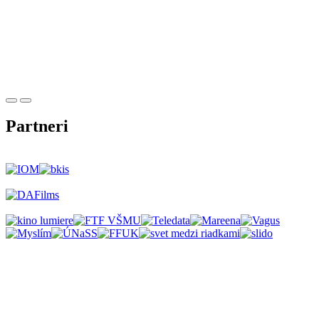
Partneri