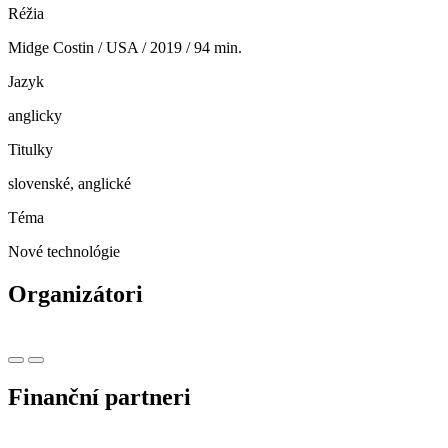
Réžia
Midge Costin / USA / 2019 / 94 min.
Jazyk
anglicky
Titulky
slovenské, anglické
Téma
Nové technológie
Organizátori
Finanční partneri