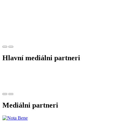
Hlavní mediálni partneri
Mediálni partneri