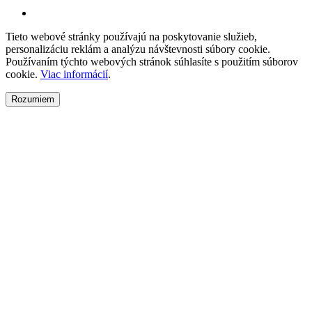
Tieto webové stránky používajú na poskytovanie služieb,
personalizáciu reklám a analýzu návštevnosti súbory cookie.
Používaním týchto webových stránok súhlasíte s použitím súborov
cookie.
Viac informácií
.
Rozumiem