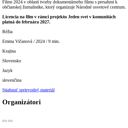
Films 2024 v oblasti tvorby dokumentárneho filmu s presahmi k
občianskej žurnalistike, ktorý organizuje Národné osvetové centrum.
Licencia na film v rámci projektu Jeden svet v komunitách
platná do februára 2027.
Réžia
Emma Vičanová / 2024 / 9 min.
Krajina
Slovensko
Jazyk
slovenčina
Stiahnuť sprievodný materiál
Organizátori