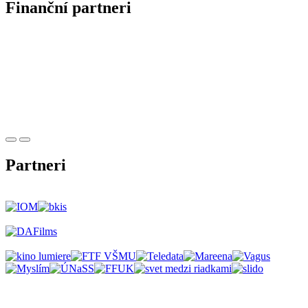
Finanční partneri
Partneri