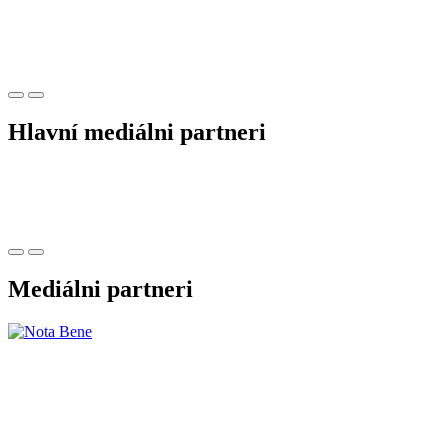
Hlavní mediálni partneri
Mediálni partneri