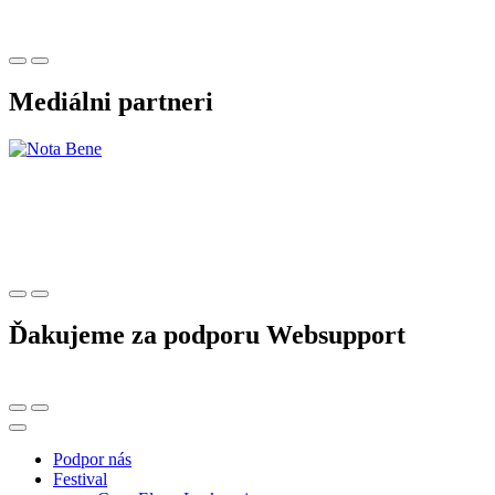
Mediálni partneri
Ďakujeme za podporu Websupport
Podpor nás
Festival