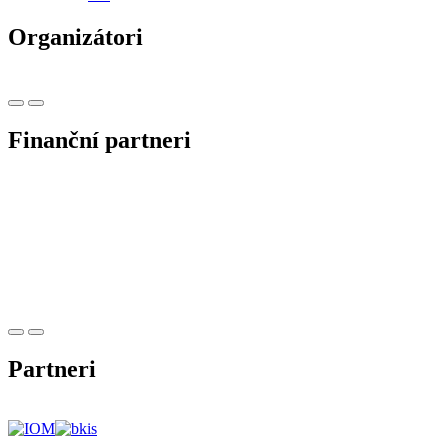
Organizátori
Finanční partneri
Partneri