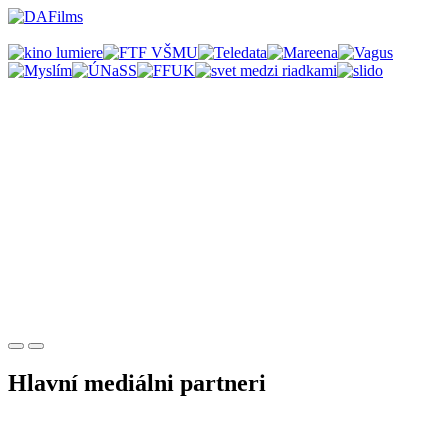
Hlavní mediálni partneri