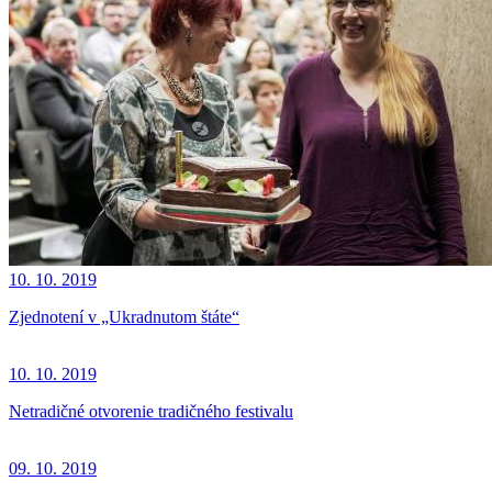
10. 10. 2019
Zjednotení v „Ukradnutom štáte“
10. 10. 2019
Netradičné otvorenie tradičného festivalu
09. 10. 2019