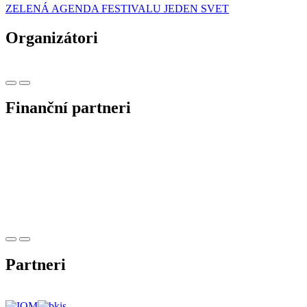
ZELENÁ AGENDA FESTIVALU JEDEN SVET
Organizátori
Finanční partneri
Partneri