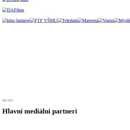
Hlavní mediálni partneri