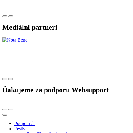
Mediálni partneri
Ďakujeme za podporu Websupport
Podpor nás
Festival