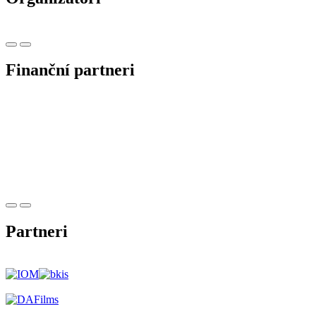
Finanční partneri
Partneri