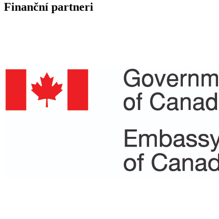
Finanční partneri