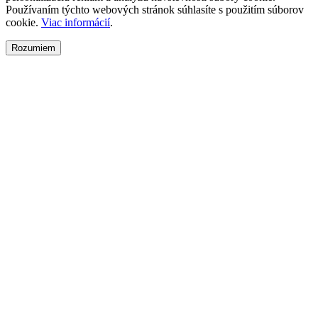
Používaním týchto webových stránok súhlasíte s použitím súborov
cookie.
Viac informácií
.
Rozumiem