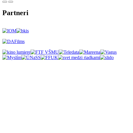
Partneri