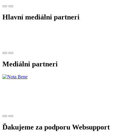
Hlavní mediálni partneri
Mediálni partneri
Ďakujeme za podporu Websupport