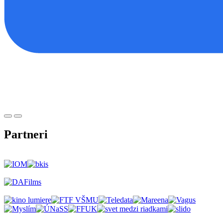
Partneri