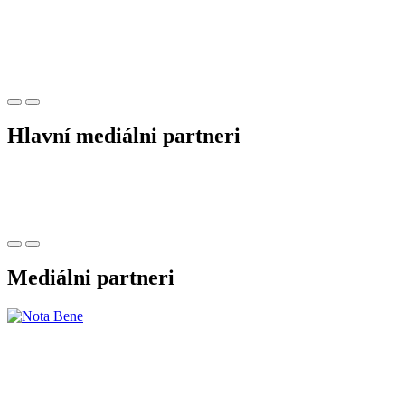
Hlavní mediálni partneri
Mediálni partneri