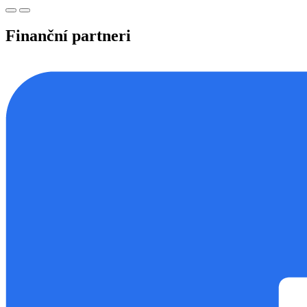
Finanční partneri