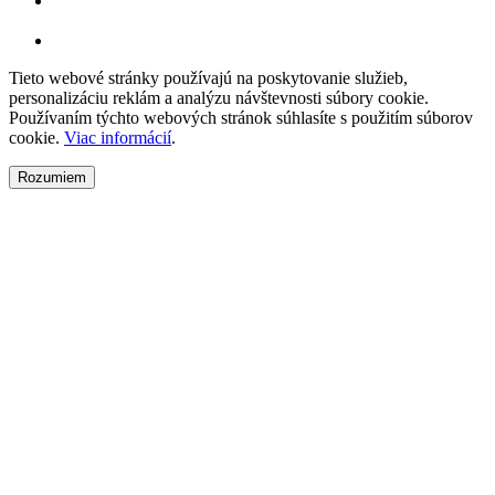
Tieto webové stránky používajú na poskytovanie služieb,
personalizáciu reklám a analýzu návštevnosti súbory cookie.
Používaním týchto webových stránok súhlasíte s použitím súborov
cookie.
Viac informácií
.
Rozumiem