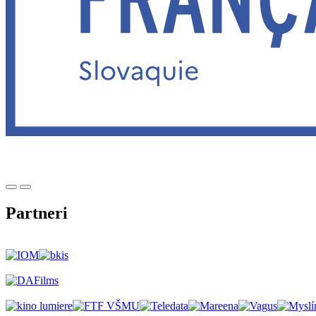
Partneri