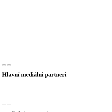
Hlavní mediálni partneri