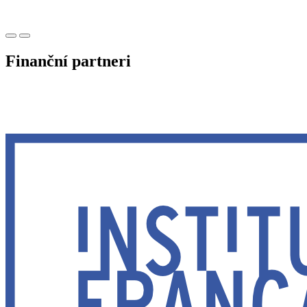
Finanční partneri