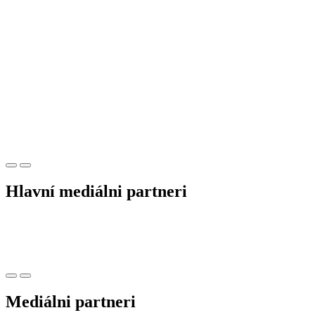
Hlavní mediálni partneri
Mediálni partneri