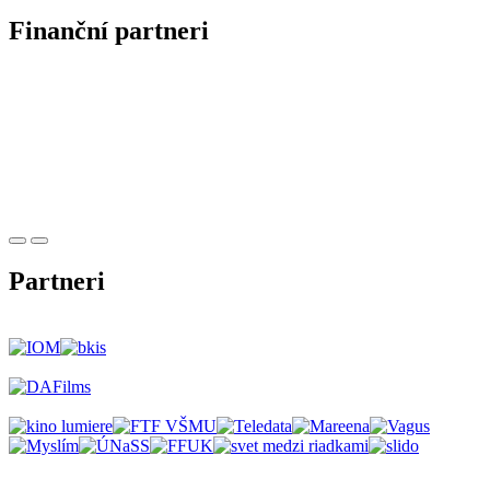
Finanční partneri
Partneri