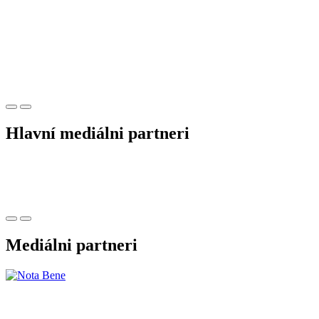
Hlavní mediálni partneri
Mediálni partneri