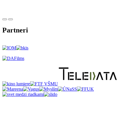
Partneri