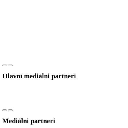
Hlavní mediálni partneri
Mediálni partneri