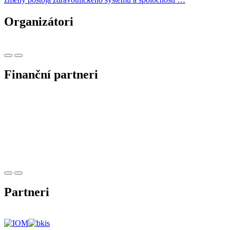
Organizátori
Finanční partneri
Partneri