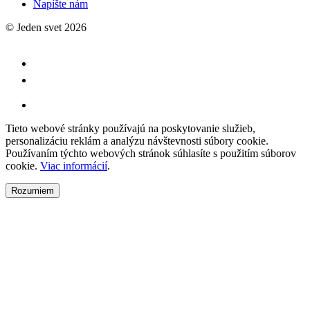
Napíšte nám
© Jeden svet 2026
Tieto webové stránky používajú na poskytovanie služieb,
personalizáciu reklám a analýzu návštevnosti súbory cookie.
Používaním týchto webových stránok súhlasíte s použitím súborov
cookie.
Viac informácií
.
Rozumiem