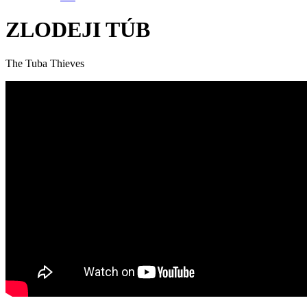
ZLODEJI TÚB
The Tuba Thieves