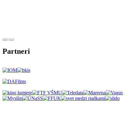
Partneri