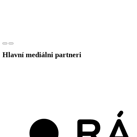
Hlavní mediálni partneri