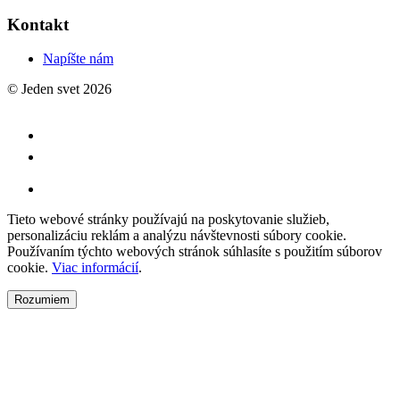
Kontakt
Napíšte nám
© Jeden svet 2026
Tieto webové stránky používajú na poskytovanie služieb,
personalizáciu reklám a analýzu návštevnosti súbory cookie.
Používaním týchto webových stránok súhlasíte s použitím súborov
cookie.
Viac informácií
.
Rozumiem