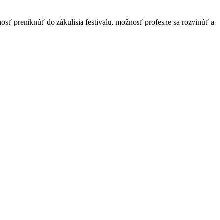
ť preniknúť do zákulisia festivalu, možnosť profesne sa rozvinúť a