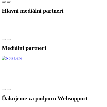
Hlavní mediálni partneri
Mediálni partneri
Ďakujeme za podporu Websupport