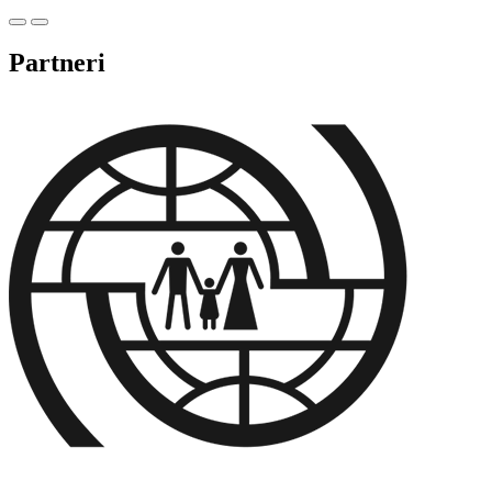
Partneri