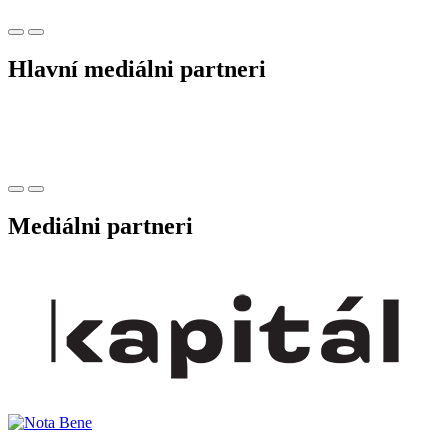
Hlavní mediálni partneri
Mediálni partneri