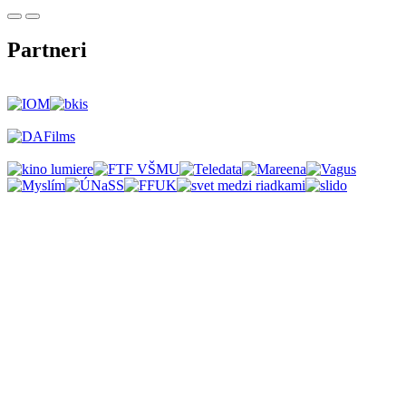
Partneri