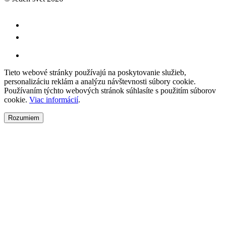
Tieto webové stránky používajú na poskytovanie služieb,
personalizáciu reklám a analýzu návštevnosti súbory cookie.
Používaním týchto webových stránok súhlasíte s použitím súborov
cookie.
Viac informácií
.
Rozumiem