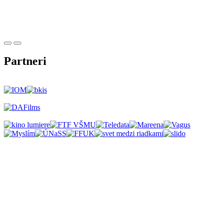
Partneri