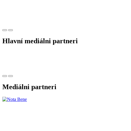
Hlavní mediálni partneri
Mediálni partneri