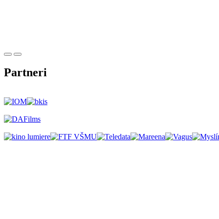
Partneri