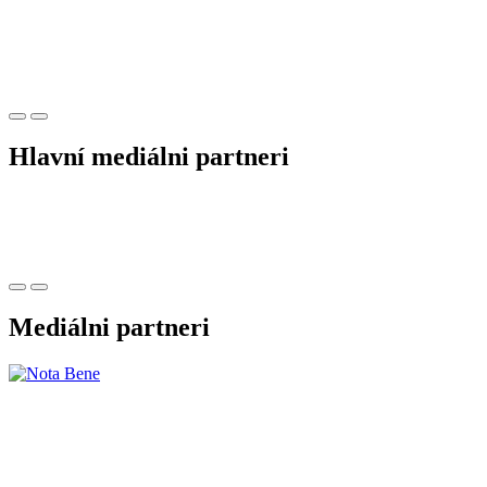
Hlavní mediálni partneri
Mediálni partneri