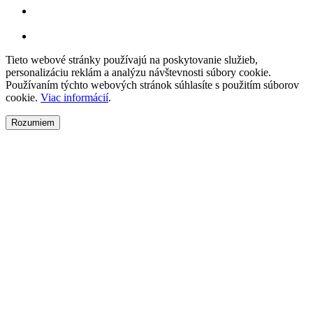
Tieto webové stránky používajú na poskytovanie služieb,
personalizáciu reklám a analýzu návštevnosti súbory cookie.
Používaním týchto webových stránok súhlasíte s použitím súborov
cookie.
Viac informácií
.
Rozumiem