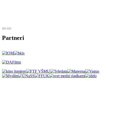
Partneri