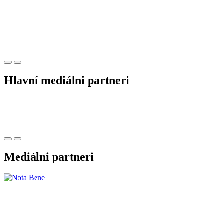
Hlavní mediálni partneri
Mediálni partneri