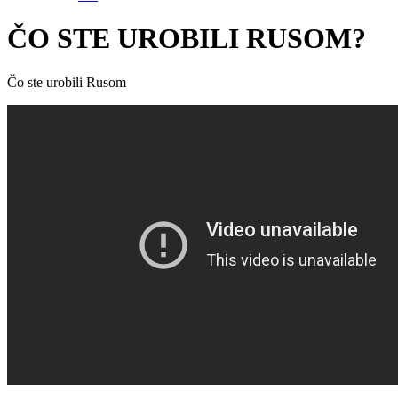
ČO STE UROBILI RUSOM?
Čo ste urobili Rusom