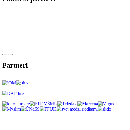
Partneri