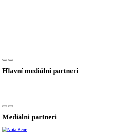
Hlavní mediálni partneri
Mediálni partneri