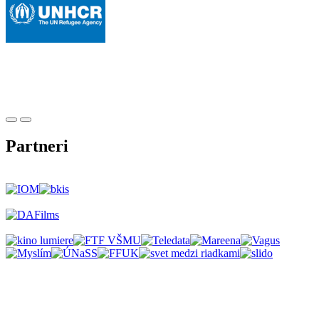
Partneri