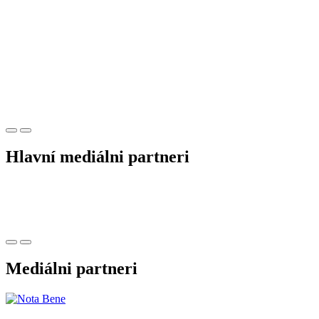
Hlavní mediálni partneri
Mediálni partneri