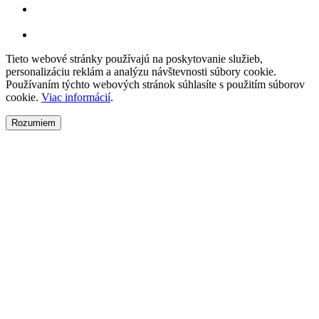
Tieto webové stránky používajú na poskytovanie služieb,
personalizáciu reklám a analýzu návštevnosti súbory cookie.
Používaním týchto webových stránok súhlasíte s použitím súborov
cookie.
Viac informácií
.
Rozumiem