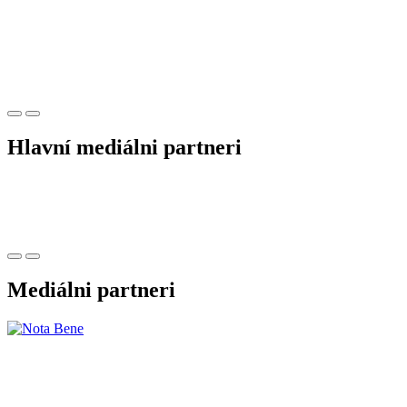
Hlavní mediálni partneri
Mediálni partneri