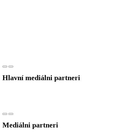
Hlavní mediálni partneri
Mediálni partneri