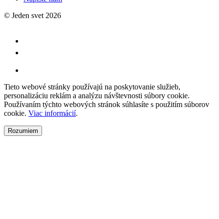
© Jeden svet 2026
Tieto webové stránky používajú na poskytovanie služieb,
personalizáciu reklám a analýzu návštevnosti súbory cookie.
Používaním týchto webových stránok súhlasíte s použitím súborov
cookie.
Viac informácií
.
Rozumiem