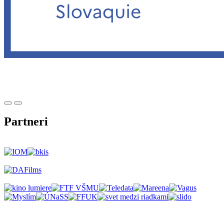
Partneri