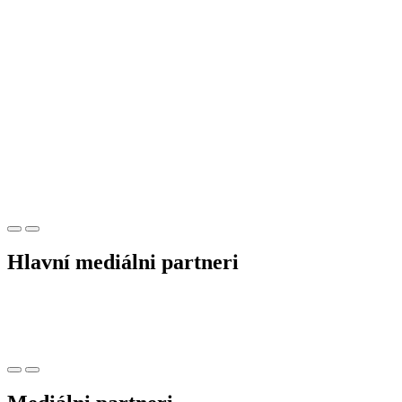
Hlavní mediálni partneri