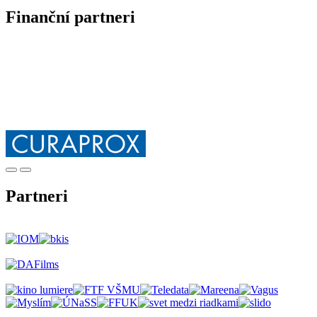
Finanční partneri
Partneri