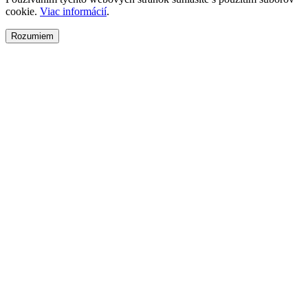
cookie.
Viac informácií
.
Rozumiem