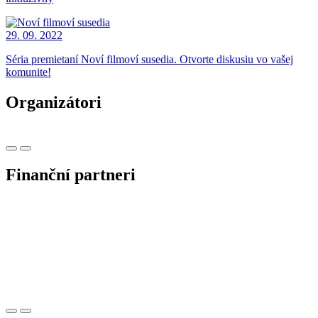
29. 09. 2022
Séria premietaní Noví filmoví susedia. Otvorte diskusiu vo vašej
komunite!
Organizátori
Finanční partneri