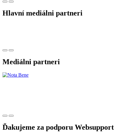
Hlavní mediálni partneri
Mediálni partneri
Ďakujeme za podporu Websupport