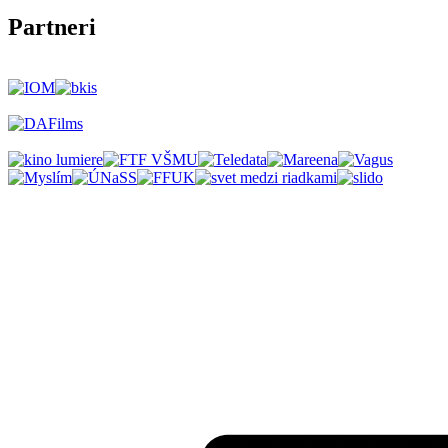
Partneri